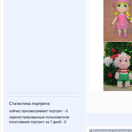
Статистика портрета:
сейчас просматривают портрет - 0
зарегистрированные пользователи
посетившие портрет за 7 дней - 0
Палантина состоит 