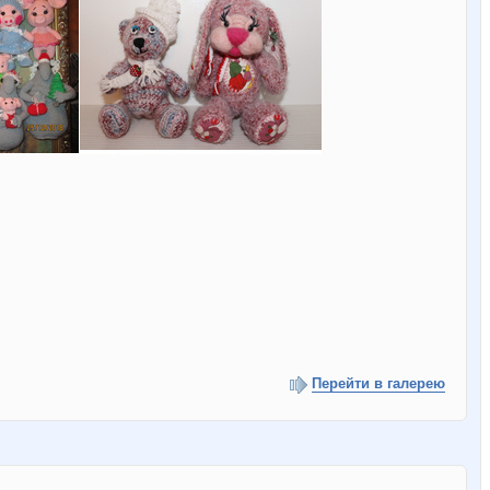
Перейти в галерею