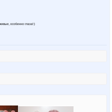
живые, особенно глаза!:)